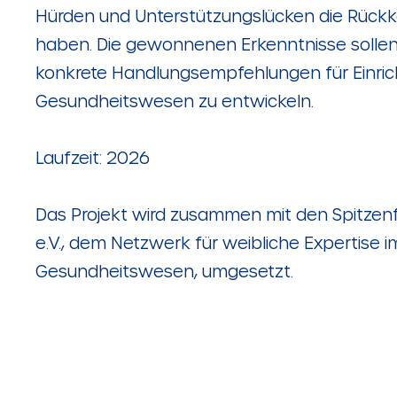
Hürden und Unterstützungslücken die Rück
haben. Die gewonnenen Erkenntnisse sollen
konkrete Handlungsempfehlungen für Einri
Gesundheitswesen zu entwickeln.
Laufzeit: 2026
Das Projekt wird zusammen mit den Spitzen
e.V., dem Netzwerk für weibliche Expertise i
Gesundheitswesen, umgesetzt.