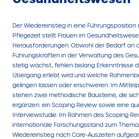
Der Wiedereinstieg in eine Führungsposition 
Pflegezeit stellt Frauen im Gesundheitswes
Herausforderungen. Obwohl der Bedarf an qu
Führungskräften in der Verwaltung des Ge
stetig wächst, fehlen bislang Erkenntnisse d
Übergang erlebt wird und welche Rahmenb
gelingen lassen oder erschweren. Im Mittelp
stehen zwei methodische Bausteine, die sic
ergänzen: ein Scoping Review sowie eine qua
Interviewstudie. Im Rahmen des Scoping Re
internationale Forschungsstand zum Thema
Wiedereinstieg nach Care-Auszeiten aufgearbei